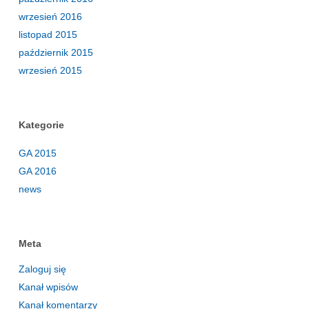
wrzesień 2016
listopad 2015
październik 2015
wrzesień 2015
Kategorie
GA 2015
GA 2016
news
Meta
Zaloguj się
Kanał wpisów
Kanał komentarzy