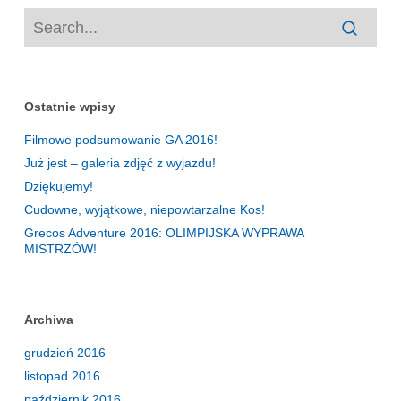
Ostatnie wpisy
Filmowe podsumowanie GA 2016!
Już jest – galeria zdjęć z wyjazdu!
Dziękujemy!
Cudowne, wyjątkowe, niepowtarzalne Kos!
Grecos Adventure 2016: OLIMPIJSKA WYPRAWA
MISTRZÓW!
Archiwa
grudzień 2016
listopad 2016
październik 2016