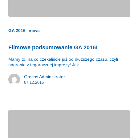
GA 2016
news
Filmowe podsumowanie GA 2016!
Mamy to, na co czekaliście już od dłuższego czasu, czyli
nagranie z tegorocznej imprezy! Jak…
Grecos Administrator
07.12.2016