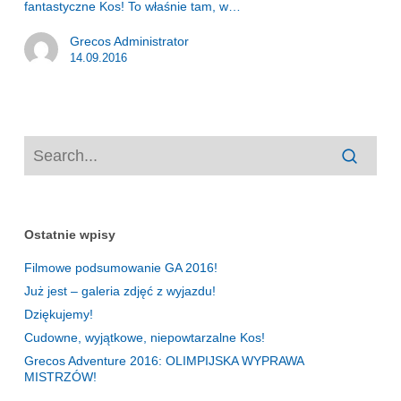
fantastyczne Kos! To właśnie tam, w…
Grecos Administrator
14.09.2016
Ostatnie wpisy
Filmowe podsumowanie GA 2016!
Już jest – galeria zdjęć z wyjazdu!
Dziękujemy!
Cudowne, wyjątkowe, niepowtarzalne Kos!
Grecos Adventure 2016: OLIMPIJSKA WYPRAWA
MISTRZÓW!