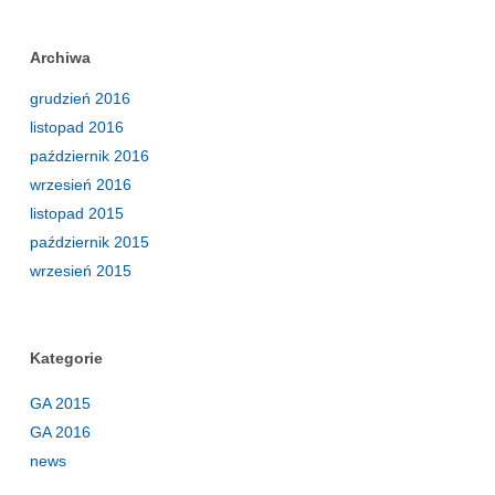
Archiwa
grudzień 2016
listopad 2016
październik 2016
wrzesień 2016
listopad 2015
październik 2015
wrzesień 2015
Kategorie
GA 2015
GA 2016
news