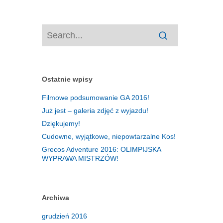
Ostatnie wpisy
Filmowe podsumowanie GA 2016!
Już jest – galeria zdjęć z wyjazdu!
Dziękujemy!
Cudowne, wyjątkowe, niepowtarzalne Kos!
Grecos Adventure 2016: OLIMPIJSKA
WYPRAWA MISTRZÓW!
Archiwa
grudzień 2016