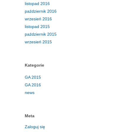
listopad 2016
październik 2016
wrzesień 2016
listopad 2015
październik 2015
wrzesień 2015
Kategorie
GA 2015
GA 2016
news
Meta
Zaloguj się