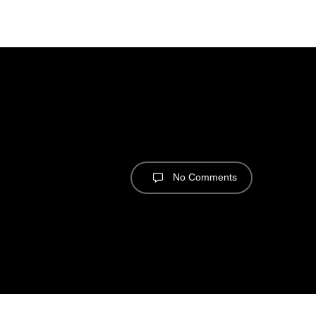
No Comments