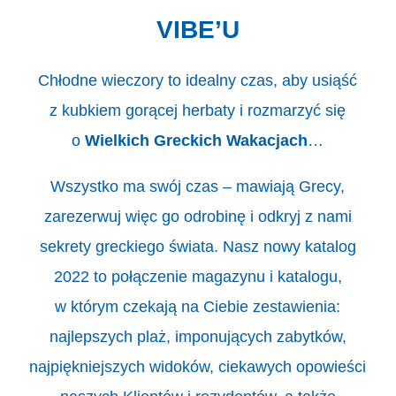
VIBE’U
Chłodne wieczory to idealny czas, aby usiąść
z kubkiem gorącej herbaty i rozmarzyć się
o
Wielkich Greckich Wakacjach
…
Wszystko ma swój czas – mawiają Grecy,
zarezerwuj więc go odrobinę i odkryj z nami
sekrety greckiego świata. Nasz nowy katalog
2022 to połączenie magazynu i katalogu,
w którym czekają na Ciebie zestawienia:
najlepszych plaż, imponujących zabytków,
najpiękniejszych widoków, ciekawych opowieści