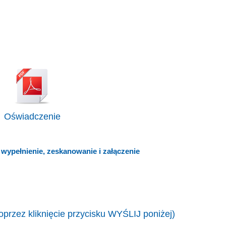
Oświadczenie
wypełnienie, zeskanowanie i załączenie
oprzez kliknięcie przycisku WYŚLIJ poniżej)