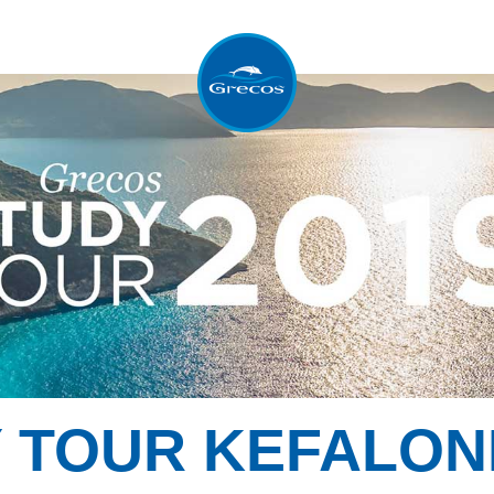
 TOUR KEFALONI