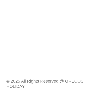
© 2025 All Rights Reserved @ GRECOS
HOLIDAY