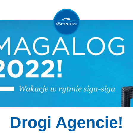
Drogi Agencie!