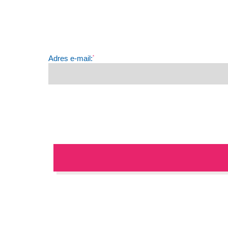
Adres e-mail:
*