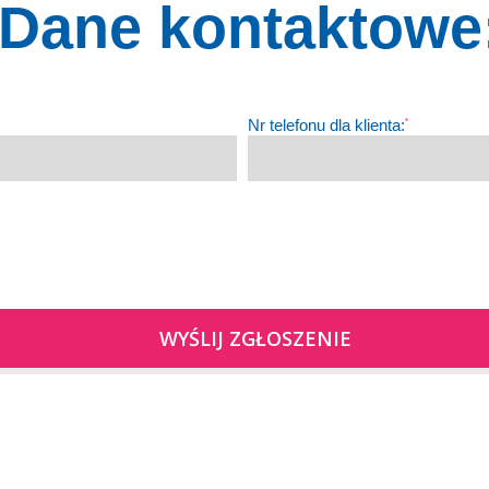
Dane kontaktowe
Nr telefonu dla klienta:
*