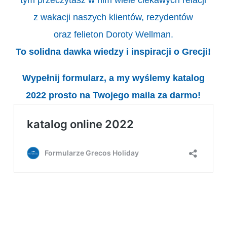
z wakacji naszych klientów, rezydentów
oraz felieton Doroty Wellman.
To solidna dawka wiedzy i inspiracji o Grecji!
Wypełnij formularz, a my wyślemy katalog
2022 prosto na Twojego maila za darmo!