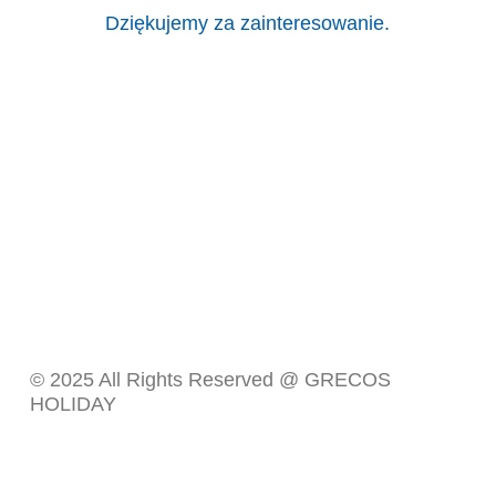
Dziękujemy za zainteresowanie.
© 2025 All Rights Reserved @ GRECOS
HOLIDAY